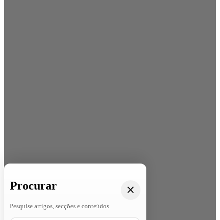
Procurar
Pesquise artigos, secções e conteúdos