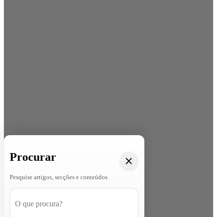
Procurar
Pesquise artigos, secções e conteúdos