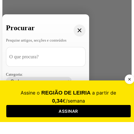
Procurar
Pesquise artigos, secções e conteúdos
Categoria:
Contacte-nos
Assinar
Loja
Entrar
CALAMIDADE