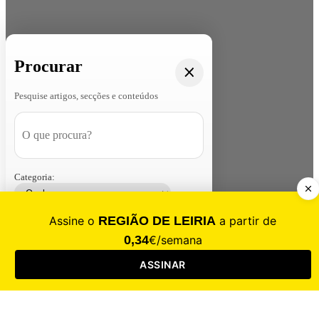
Procurar
Pesquise artigos, secções e conteúdos
Categoria:
Contacte-nos
Assinar
Loja
Entrar
CALAMIDADE