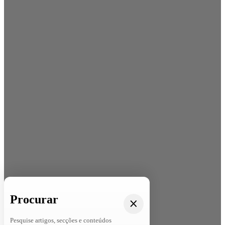
Procurar
Pesquise artigos, secções e conteúdos