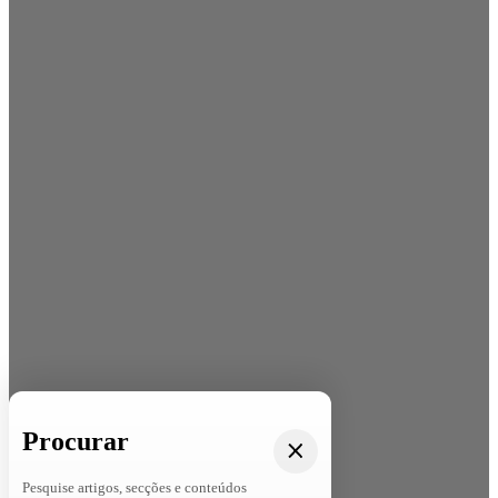
Procurar
Pesquise artigos, secções e conteúdos