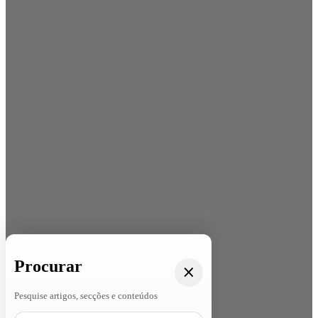
Procurar
Pesquise artigos, secções e conteúdos