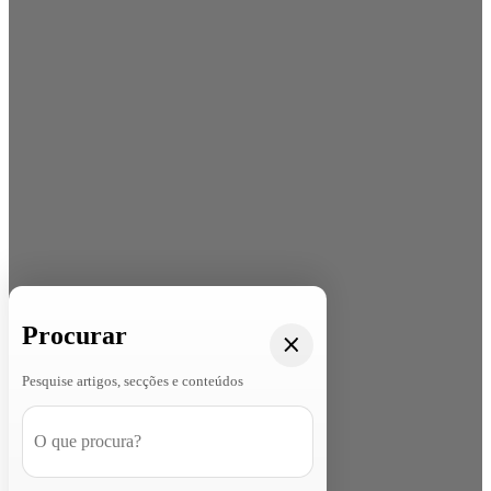
Procurar
Pesquise artigos, secções e conteúdos