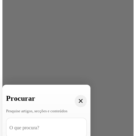
Procurar
Pesquise artigos, secções e conteúdos