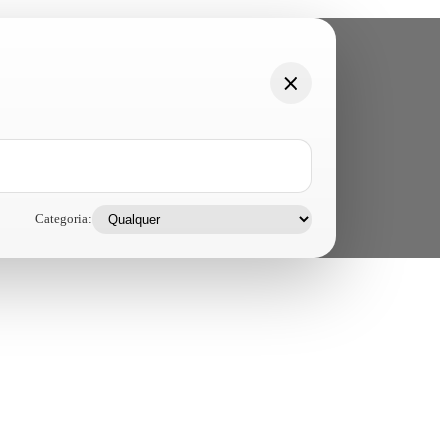
Categoria: