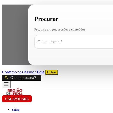
Procurar
Pesquise artigos, secções e conteúdos
Contacte-nos
Assinar
Loja
Entrar
CALAMIDADE
Saúde