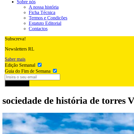
Sobre nós
A nossa história
Ficha Técnica
Termos e Condições
Estatuto Editorial
Contactos
Subscreva!
Newsletters RL
Saber mais
Edição Semanal
Guia do Fim de Semana
Subscrever
sociedade de história de torres 