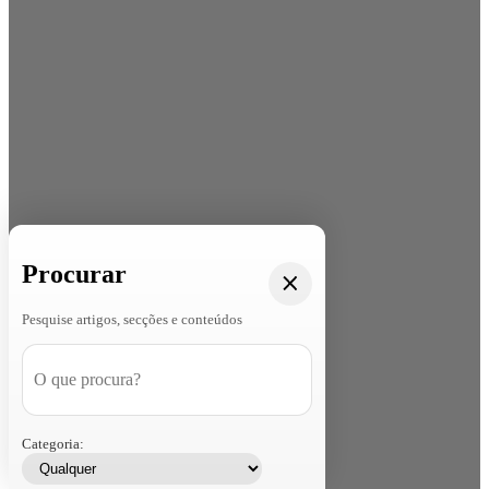
Procurar
Pesquise artigos, secções e conteúdos
Categoria: