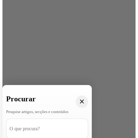
Procurar
Pesquise artigos, secções e conteúdos