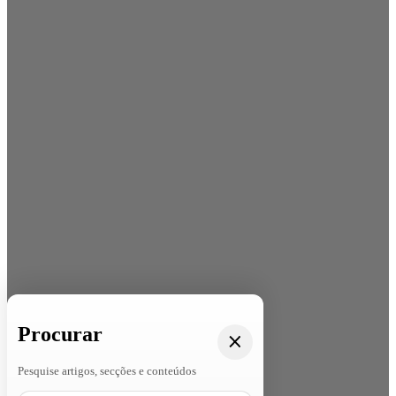
Procurar
Pesquise artigos, secções e conteúdos