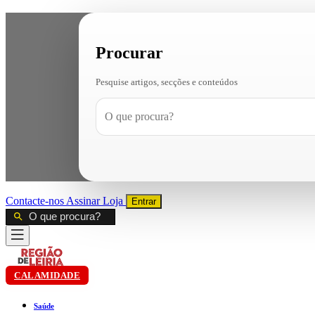
Procurar
Pesquise artigos, secções e conteúdos
Contacte-nos
Assinar
Loja
Entrar
CALAMIDADE
Saúde