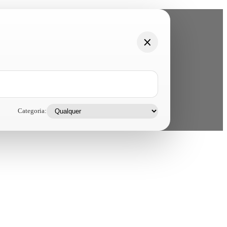
Categoria: