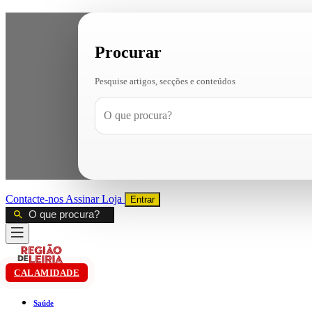
Procurar
Pesquise artigos, secções e conteúdos
Contacte-nos
Assinar
Loja
Entrar
CALAMIDADE
Saúde