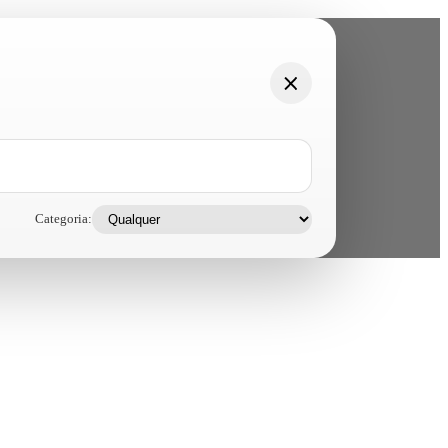
Categoria: