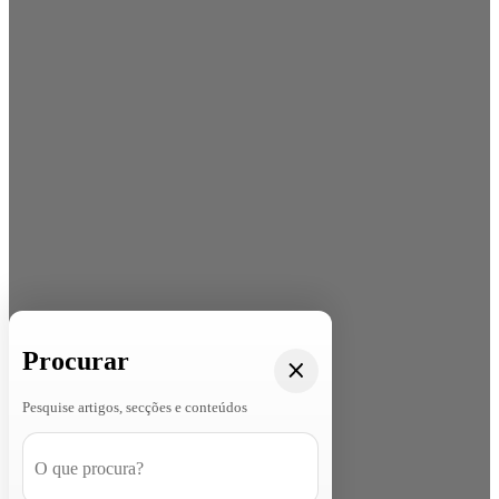
Procurar
Pesquise artigos, secções e conteúdos