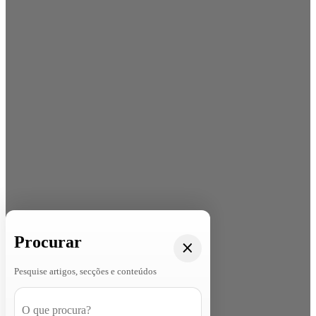
Procurar
Pesquise artigos, secções e conteúdos