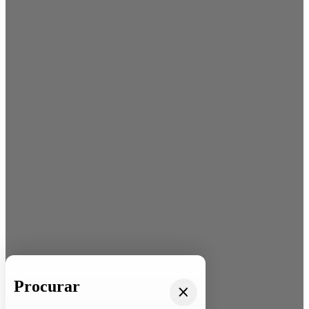
Procurar