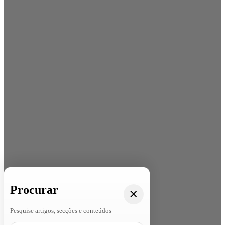
Procurar
Pesquise artigos, secções e conteúdos