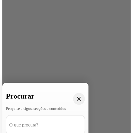
Procurar
Pesquise artigos, secções e conteúdos