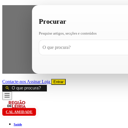
Procurar
Pesquise artigos, secções e conteúdos
Contacte-nos
Assinar
Loja
Entrar
CALAMIDADE
Saúde