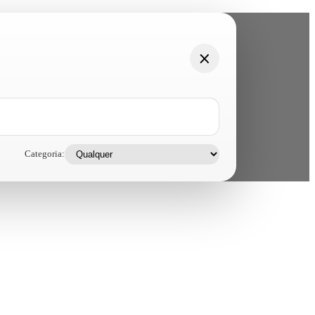
Categoria: