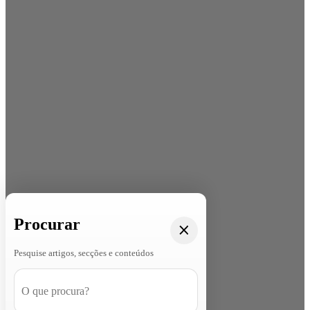
Procurar
Pesquise artigos, secções e conteúdos