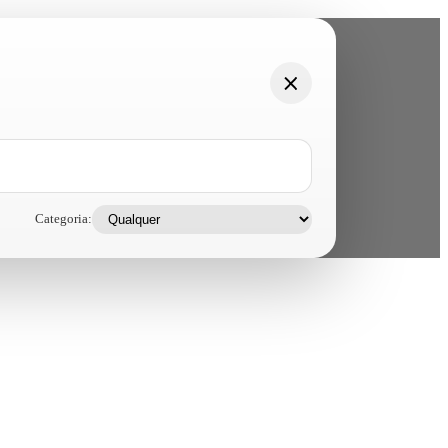
Categoria: