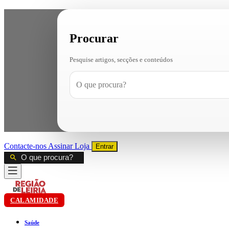
Procurar
Pesquise artigos, secções e conteúdos
Contacte-nos
Assinar
Loja
Entrar
CALAMIDADE
Saúde