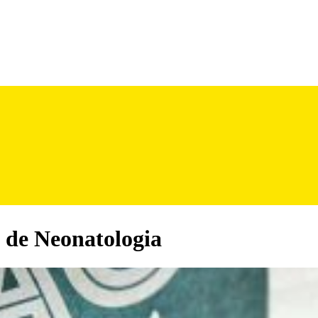
 de Neonatologia