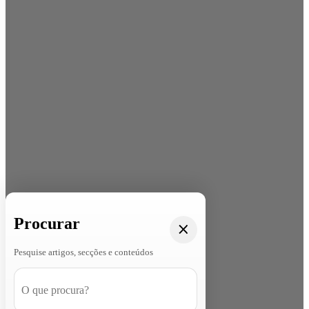
Procurar
Pesquise artigos, secções e conteúdos