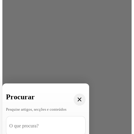
Procurar
Pesquise artigos, secções e conteúdos