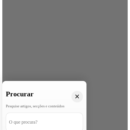
Procurar
Pesquise artigos, secções e conteúdos