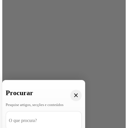
Procurar
Pesquise artigos, secções e conteúdos