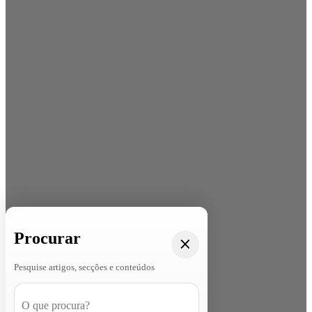
Procurar
Pesquise artigos, secções e conteúdos