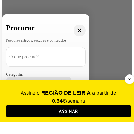
Procurar
Pesquise artigos, secções e conteúdos
Categoria:
Contacte-nos
Assinar
Loja
Entrar
CALAMIDADE