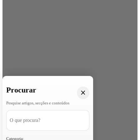
Procurar
Pesquise artigos, secções e conteúdos
Categoria: