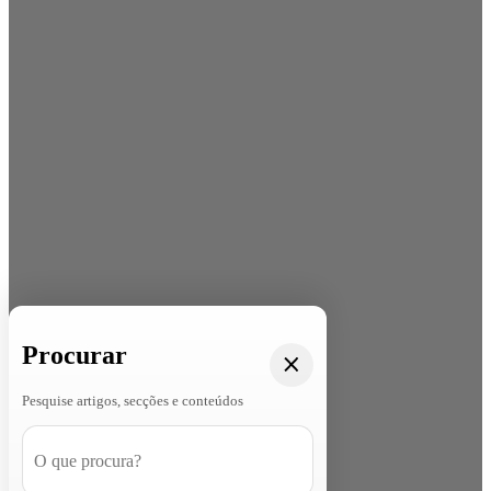
Procurar
Pesquise artigos, secções e conteúdos