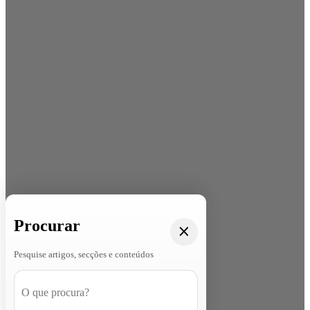
Procurar
Pesquise artigos, secções e conteúdos