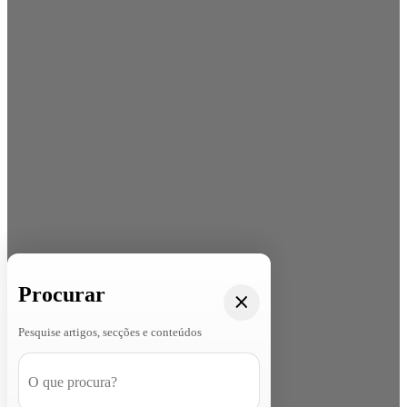
Procurar
Pesquise artigos, secções e conteúdos