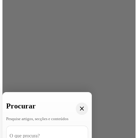
Procurar
Pesquise artigos, secções e conteúdos