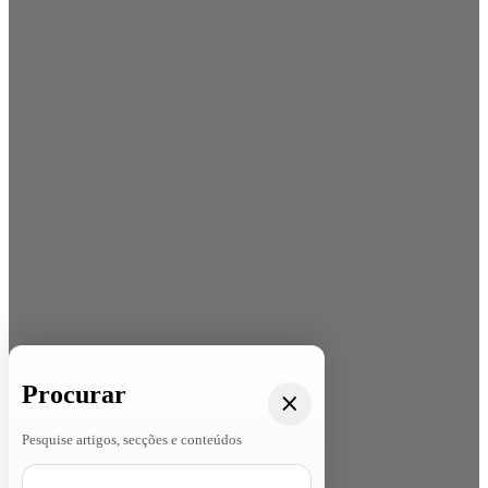
Procurar
Pesquise artigos, secções e conteúdos