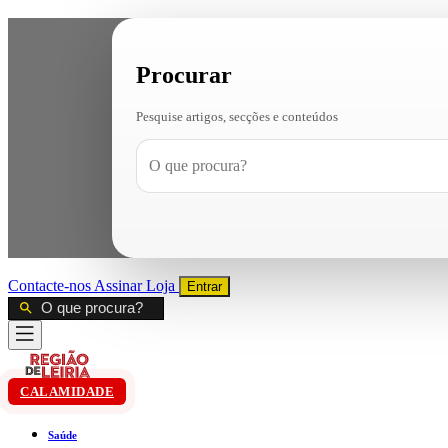
Procurar
Pesquise artigos, secções e conteúdos
Contacte-nos
Assinar
Loja
Entrar
CALAMIDADE
Saúde