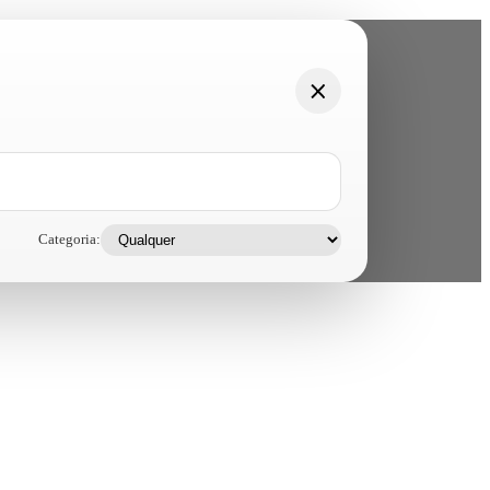
Categoria: