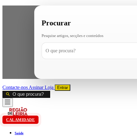
Procurar
Pesquise artigos, secções e conteúdos
Contacte-nos
Assinar
Loja
Entrar
CALAMIDADE
Saúde