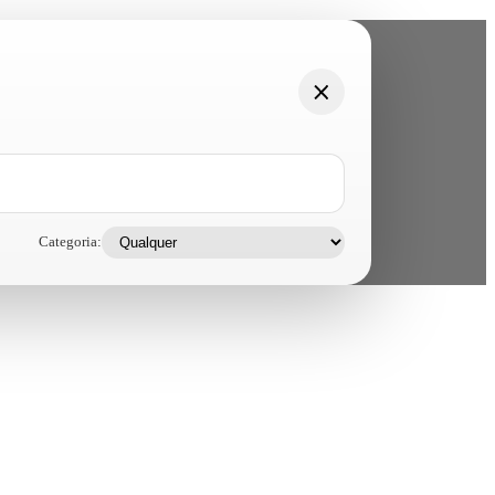
Categoria: