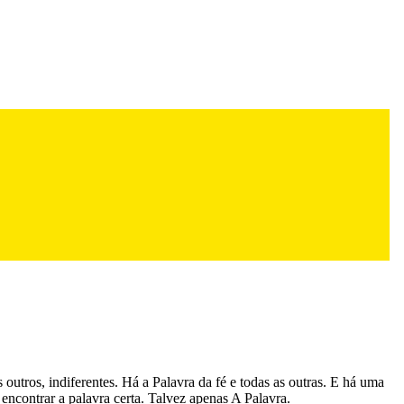
utros, indiferentes. Há a Palavra da fé e todas as outras. E há uma
encontrar a palavra certa. Talvez apenas A Palavra.