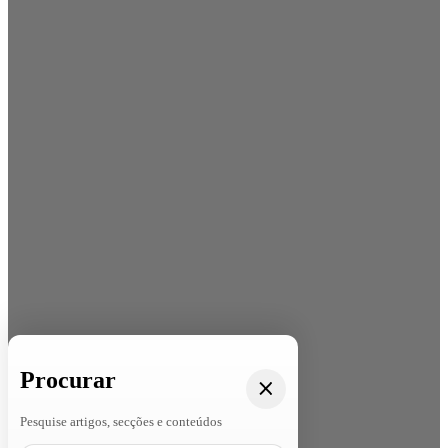
Procurar
Pesquise artigos, secções e conteúdos