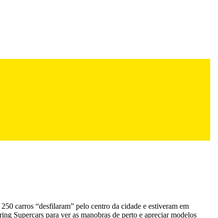
250 carros “desfilaram” pelo centro da cidade e estiveram em
ring Supercars para ver as manobras de perto e apreciar modelos