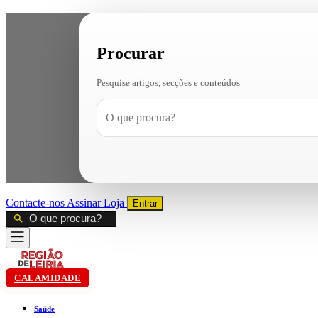
Procurar
Pesquise artigos, secções e conteúdos
Contacte-nos
Assinar
Loja
Entrar
CALAMIDADE
Saúde