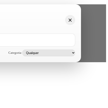
Categoria: