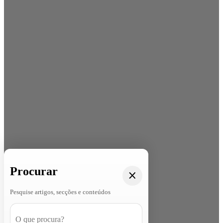
Procurar
Pesquise artigos, secções e conteúdos