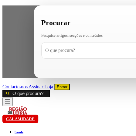
Procurar
Pesquise artigos, secções e conteúdos
Contacte-nos
Assinar
Loja
Entrar
CALAMIDADE
Saúde