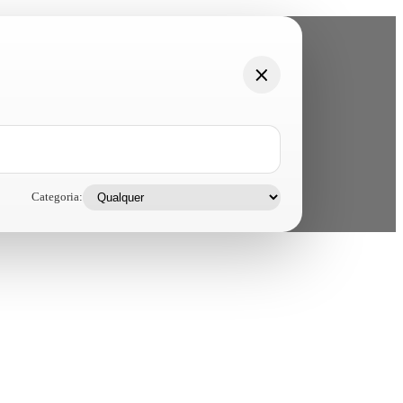
Categoria: