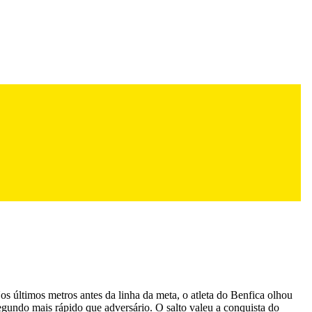
os últimos metros antes da linha da meta, o atleta do Benfica olhou
segundo mais rápido que adversário. O salto valeu a conquista do