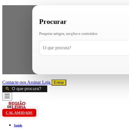
Procurar
Pesquise artigos, secções e conteúdos
Contacte-nos
Assinar
Loja
Entrar
CALAMIDADE
Saúde