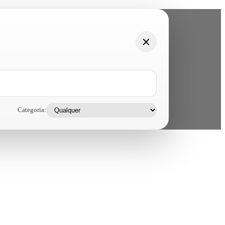
Categoria: