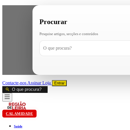
Procurar
Pesquise artigos, secções e conteúdos
Contacte-nos
Assinar
Loja
Entrar
CALAMIDADE
Saúde