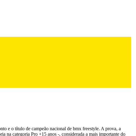
to e o título de campeão nacional de bmx freestyle. A prova, a
ria na categoria Pro +15 anos -, considerada a mais importante do