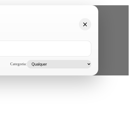
Categoria: