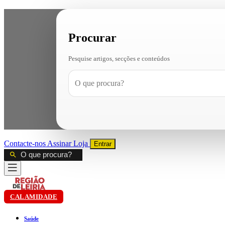
Procurar
Pesquise artigos, secções e conteúdos
Contacte-nos
Assinar
Loja
Entrar
CALAMIDADE
Saúde