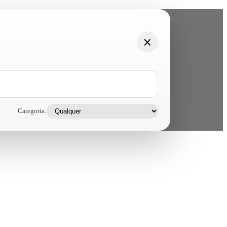
Categoria: