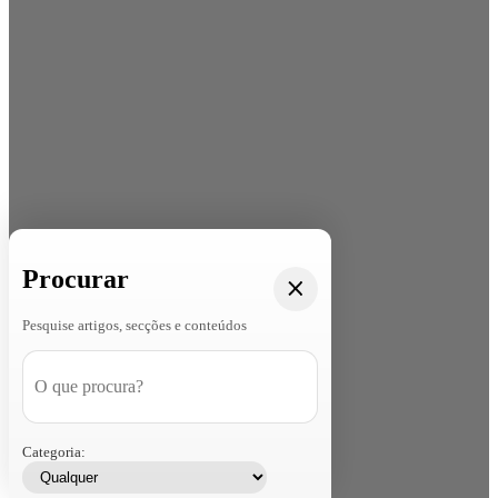
Procurar
Pesquise artigos, secções e conteúdos
Categoria: