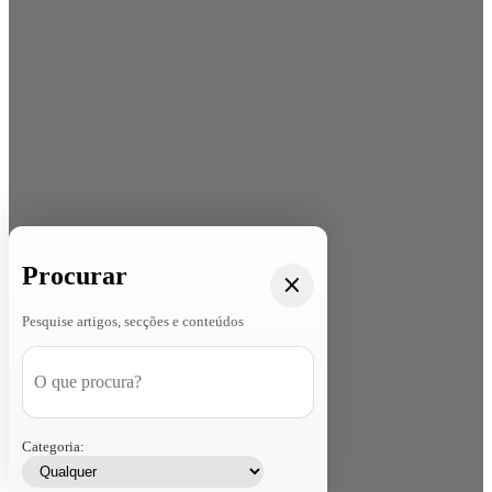
Procurar
Pesquise artigos, secções e conteúdos
Categoria: