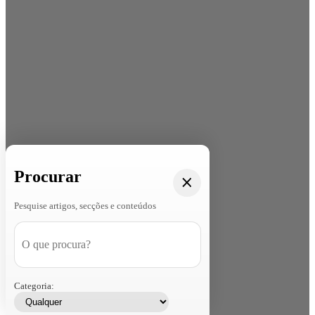
Procurar
Pesquise artigos, secções e conteúdos
Categoria: