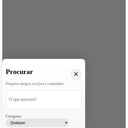
Procurar
Pesquise artigos, secções e conteúdos
Categoria: