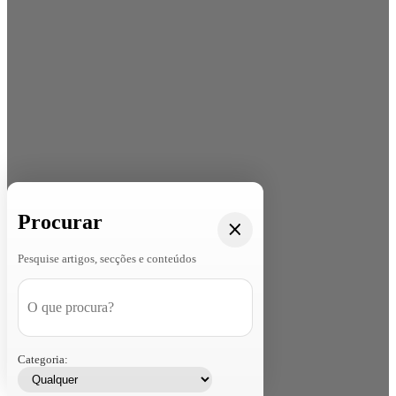
Procurar
Pesquise artigos, secções e conteúdos
Categoria: