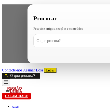
Procurar
Pesquise artigos, secções e conteúdos
Contacte-nos
Assinar
Loja
Entrar
CALAMIDADE
Saúde