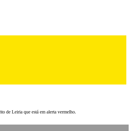
to de Leiria que está em alerta vermelho.