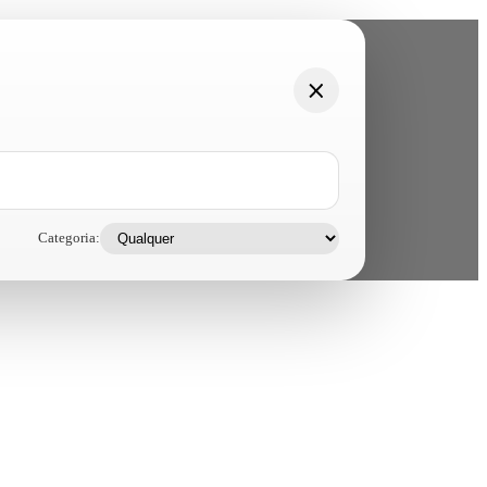
Categoria: